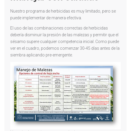
Nuestro programa de herbicidas es muy limitado, pero se
puede implementar de manera efectiva.
El uso de las combinaciones correctas de herbicidas
debería disminuir la presión de las malezas y permitir que el
sésamo supere cualquier competencia inicial. Como puede
ver en el cuadro, podemos comenzar 30-45 días antes de la
siembra aplicando pre-emergente.