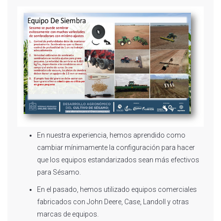
En nuestra experiencia, hemos aprendido como
cambiar mínimamente la configuración para hacer
que los equipos estandarizados sean más efectivos
para Sésamo.
En el pasado, hemos utilizado equipos comerciales
fabricados con John Deere, Case, Landoll y otras
marcas de equipos.