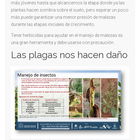
más jóvenes hasta que alcancemos la etapa donde ya las
plantas hacen sombra sobre el suelo, pero esperar un poco
más puede garantizar una menor presión de malezas
durante las etapas iniciales de crecimiento.
Tener herbicidas para ayudar en el manejo de malezas es
una gran herramienta y debe usarse con precaución.
Las plagas nos hacen daño