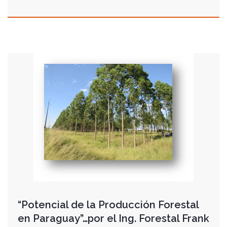
“Potencial de la Producción Forestal
en Paraguay”…por el Ing. Forestal Frank