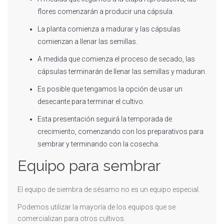
flores comenzarán a producir una cápsula.
La planta comienza a madurar y las cápsulas
comienzan a llenar las semillas.
A medida que comienza el proceso de secado, las
cápsulas terminarán de llenar las semillas y maduran.
Es posible que tengamos la opción de usar un
desecante para terminar el cultivo.
Esta presentación seguirá la temporada de
crecimiento, comenzando con los preparativos para
sembrar y terminando con la cosecha.
Equipo para sembrar
El equipo de siembra de sésamo no es un equipo especial.
Podemos utilizar la mayoría de los equipos que se
comercializan para otros cultivos.