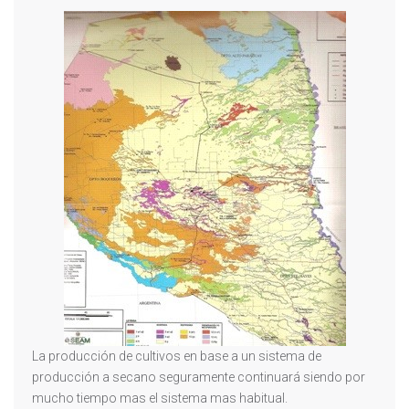
La producción de cultivos en base a un sistema de
producción a secano seguramente continuará siendo por
mucho tiempo mas el sistema mas habitual.