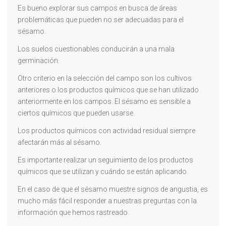
Es bueno explorar sus campos en busca de áreas
problemáticas que pueden no ser adecuadas para el
sésamo.
Los suelos cuestionables conducirán a una mala
germinación.
Otro criterio en la selección del campo son los cultivos
anteriores o los productos químicos que se han utilizado
anteriormente en los campos. El sésamo es sensible a
ciertos químicos que pueden usarse.
Los productos químicos con actividad residual siempre
afectarán más al sésamo.
Es importante realizar un seguimiento de los productos
químicos que se utilizan y cuándo se están aplicando.
En el caso de que el sésamo muestre signos de angustia, es
mucho más fácil responder a nuestras preguntas con la
información que hemos rastreado.