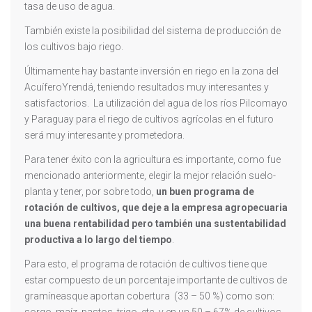
tasa de uso de agua.
También existe la posibilidad del sistema de producción de
los cultivos bajo riego.
Últimamente hay bastante inversión en riego en la zona del
AcuíferoYrendá, teniendo resultados muy interesantes y
satisfactorios. La utilización del agua de los ríos Pilcomayo
y Paraguay para el riego de cultivos agrícolas en el futuro
será muy interesante y prometedora.
Para tener éxito con la agricultura es importante, como fue
mencionado anteriormente, elegir la mejor relación suelo-
planta y tener, por sobre todo,
un buen programa de
rotación de cultivos, que deje a la empresa agropecuaria
una buena rentabilidad pero también una sustentabilidad
productiva a lo largo del tiempo
.
Para esto, el programa de rotación de cultivos tiene que
estar compuesto de un porcentaje importante de cultivos de
gramíneasque aportan cobertura (33 – 50 %) como son: