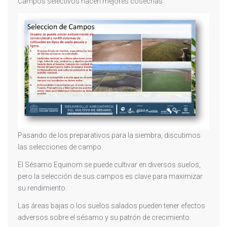
Campos selectivos hacen mejores cosechas
Pasando de los preparativos para la siembra, discutimos
las selecciones de campo.
El Sésamo Equinom se puede cultivar en diversos suelos,
pero la selección de sus campos es clave para maximizar
su rendimiento.
Las áreas bajas o los suelos salados pueden tener efectos
adversos sobre el sésamo y su patrón de crecimiento.