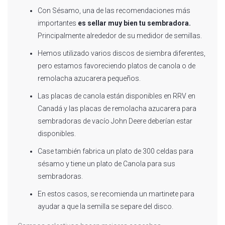
Con Sésamo, una de las recomendaciones más
importantes
es sellar muy bien tu sembradora.
Principalmente alrededor de su medidor de semillas.
Hemos utilizado varios discos de siembra diferentes,
pero estamos favoreciendo platos de canola o de
remolacha azucarera pequeños.
Las placas de canola están disponibles en RRV en
Canadá y las placas de remolacha azucarera para
sembradoras de vacío John Deere deberían estar
disponibles.
Case también fabrica un plato de 300 celdas para
sésamo y tiene un plato de Canola para sus
sembradoras.
En estos casos, se recomienda un martinete para
ayudar a que la semilla se separe del disco.