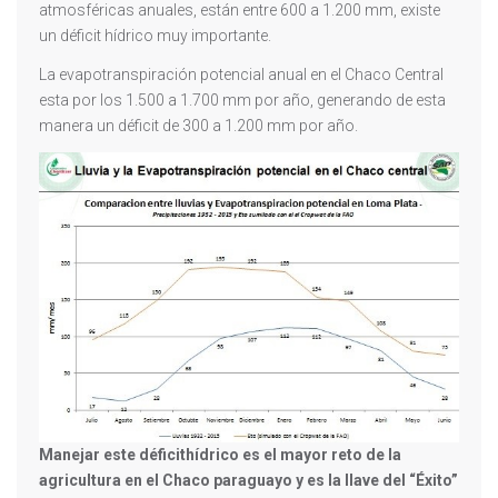
atmosféricas anuales, están entre 600 a 1.200 mm, existe
un déficit hídrico muy importante.
La evapotranspiración potencial anual en el Chaco Central
esta por los 1.500 a 1.700 mm por año, generando de esta
manera un déficit de 300 a 1.200 mm por año.
Manejar este déficithídrico es el mayor reto de la
agricultura en el Chaco paraguayo y es la llave del “Éxito”