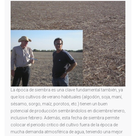
La época de siembra es una clave fundamental también, ya
que los cultivos de verano habituales (algodón, soja, maní,
sésamo, sorgo, maíz, porotos, etc.) tienen un buen
potencial de producción sembrándolos en diciembre/enero,
inclusive febrero. Además, esta fecha de siembra permite
colocar el periodo critico del cultivo fuera de la época de
mucha demanda atmosférica de agua, teniendo una mejor