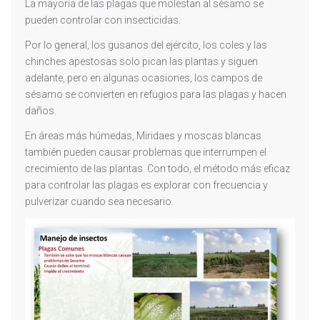
La mayoría de las plagas que molestan al sésamo se
pueden controlar con insecticidas.
Por lo general, los gusanos del ejército, los coles y las
chinches apestosas solo pican las plantas y siguen
adelante, pero en algunas ocasiones, los campos de
sésamo se convierten en refugios para las plagas y hacen
daños.
En áreas más húmedas, Miridaes y moscas blancas
también pueden causar problemas que interrumpen el
crecimiento de las plantas. Con todo, el método más eficaz
para controlar las plagas es explorar con frecuencia y
pulverizar cuando sea necesario.