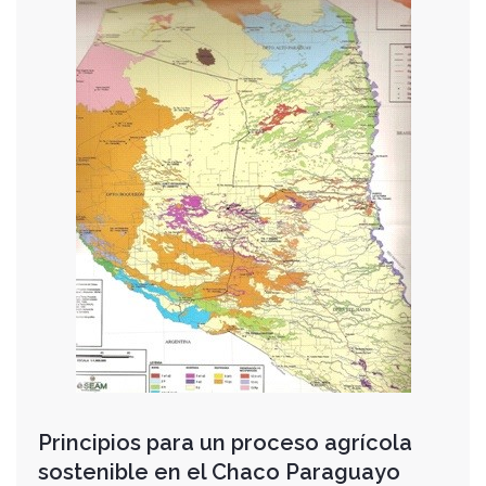
Principios para un proceso agrícola
sostenible en el Chaco Paraguayo