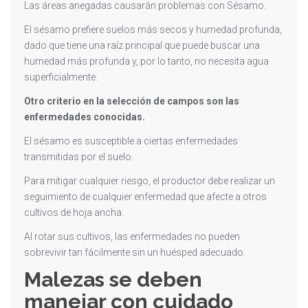
Las áreas anegadas causarán problemas con Sésamo.
El sésamo prefiere suelos más secos y humedad profunda,
dado que tiene una raíz principal que puede buscar una
humedad más profunda y, por lo tanto, no necesita agua
superficialmente.
Otro criterio en la selección de campos son las
enfermedades conocidas.
El sésamo es susceptible a ciertas enfermedades
transmitidas por el suelo.
Para mitigar cualquier riesgo, el productor debe realizar un
seguimiento de cualquier enfermedad que afecte a otros
cultivos de hoja ancha.
Al rotar sus cultivos, las enfermedades no pueden
sobrevivir tan fácilmente sin un huésped adecuado.
Malezas se deben
manejar con cuidado