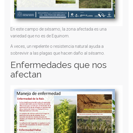
En este campo de sésamo, la zona afectada es una
variedad que no es de Equinom.
A veces, un repelente o resistencia natural ayuda a
sobrevivir a las plagas que hacen daño al sésamo.
Enfermedades que nos
afectan