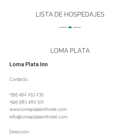
LISTA DE HOSPEDAJES
LOMA PLATA
Loma Plata Inn
Contacto
+595 492 253 235
+595 983 460 571
www.lomaplatainnhotel.com
info@lomaplatainnhotel.com
Dirección