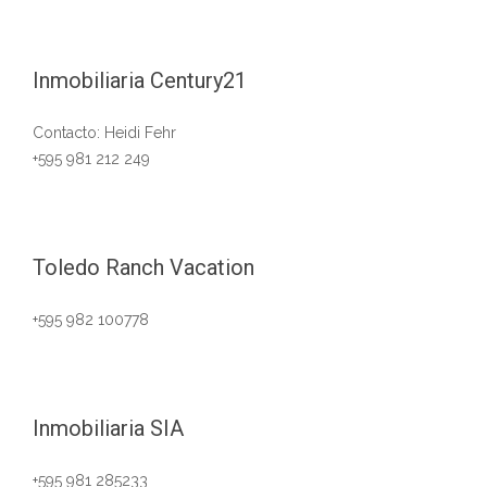
Inmobiliaria Century21
Contacto: Heidi Fehr
+595 981 212 249
Toledo Ranch Vacation
+595 982 100778
Inmobiliaria SIA
+595 981 285233