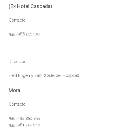
(Ex Hotel Cascada)
Contacto
+595 986 511 100
Dirección
Fred Engen y Elim (Calle del Hospital)
Mora
Contacto
+595 492 252 255
+595 981 213 040