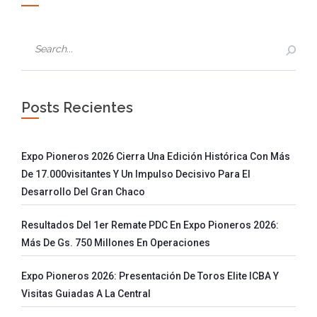
Posts Recientes
Expo Pioneros 2026 Cierra Una Edición Histórica Con Más
De 17.000visitantes Y Un Impulso Decisivo Para El
Desarrollo Del Gran Chaco
Resultados Del 1er Remate PDC En Expo Pioneros 2026:
Más De Gs. 750 Millones En Operaciones
Expo Pioneros 2026: Presentación De Toros Elite ICBA Y
Visitas Guiadas A La Central