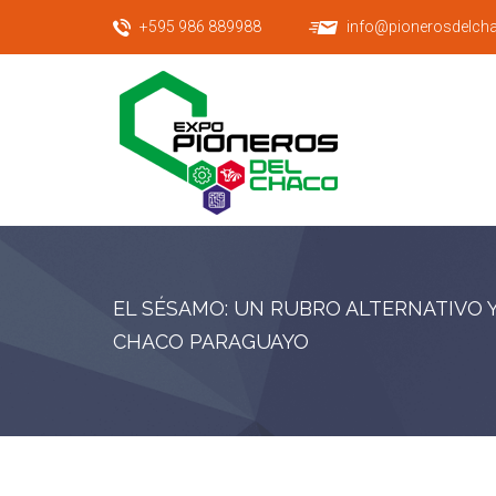
+595 986 889988
info@pionerosdelch
EL SÉSAMO: UN RUBRO ALTERNATIVO Y
CHACO PARAGUAYO