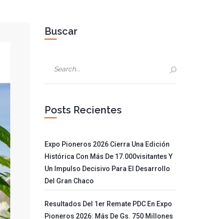
Buscar
Posts Recientes
Expo Pioneros 2026 Cierra Una Edición
Histórica Con Más De 17.000visitantes Y
Un Impulso Decisivo Para El Desarrollo
Del Gran Chaco
Resultados Del 1er Remate PDC En Expo
Pioneros 2026: Más De Gs. 750 Millones