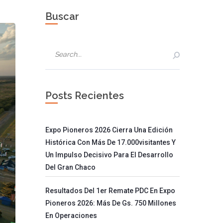
Buscar
Posts Recientes
Expo Pioneros 2026 Cierra Una Edición
Histórica Con Más De 17.000visitantes Y
Un Impulso Decisivo Para El Desarrollo
Del Gran Chaco
Resultados Del 1er Remate PDC En Expo
Pioneros 2026: Más De Gs. 750 Millones
En Operaciones