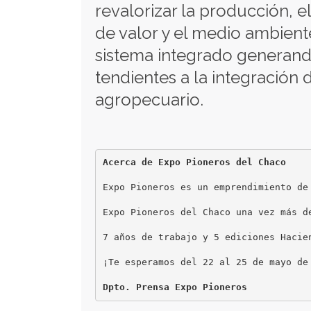
revalorizar la producción, 
de valor y el medio ambien
sistema integrado generan
tendientes a la integración d
agropecuario.
Acerca de Expo Pioneros del Chaco
Expo Pioneros es un emprendimiento de
Expo Pioneros del Chaco una vez más d
7 años de trabajo y 5 ediciones Hacie
¡Te esperamos del 22 al 25 de mayo de 
Dpto. Prensa Expo Pioneros