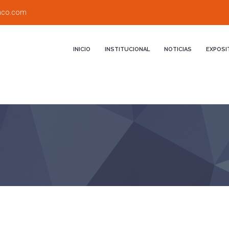
aco.com
INICIO
INSTITUCIONAL
NOTICIAS
EXPOSI