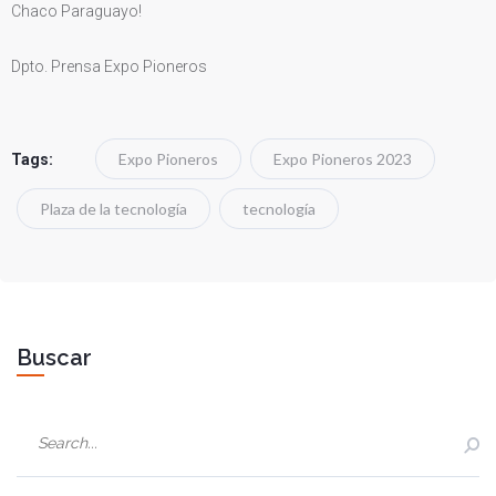
Chaco Paraguayo!
Dpto. Prensa Expo Pioneros
Expo Pioneros
Expo Pioneros 2023
Tags:
Plaza de la tecnología
tecnología
Buscar