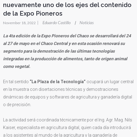
nuevamente uno de los ejes del contenido
de la Expo Pioneros
|
Eduardo Castillo
Noticias
|
November 18, 2022
La 4ta edición de la Expo Pioneros del Chaco se desarrollará del 24
al 27 de mayo en el Chaco Central y en esta ocasión renovará su
segmento para la demostración de las últimas tecnologías
integradas en la producción de alimentos, tanto de origen animal
como vegetal.
En tal sentido
“La Plaza de la Tecnología”
ocupará un lugar central
en la muestra con disertaciones técnicas y demostraciones
dinámicas de equipos y softwares de agricultura y ganadería digital
o de precisión.
La actividad será coordinada técnicamente por el Ing. Agr. Mag. Nils
Kaiser, especialista en agricultura digital, quien cada día introducirá
a los asistentes al mundo de la agricultura y la ganadería de