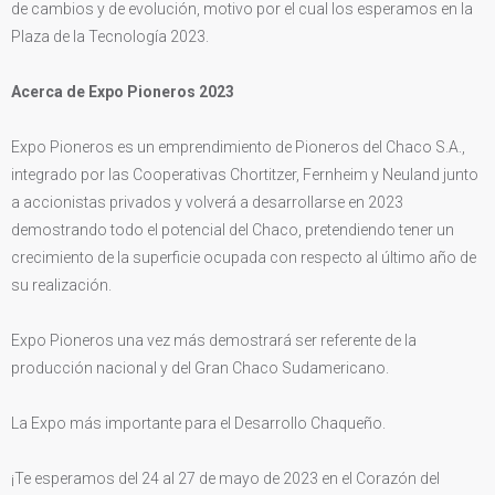
de cambios y de evolución, motivo por el cual los esperamos en la
Plaza de la Tecnología 2023.
Acerca de Expo Pioneros 2023
Expo Pioneros es un emprendimiento de Pioneros del Chaco S.A.,
integrado por las Cooperativas Chortitzer, Fernheim y Neuland junto
a accionistas privados y volverá a desarrollarse en 2023
demostrando todo el potencial del Chaco, pretendiendo tener un
crecimiento de la superficie ocupada con respecto al último año de
su realización.
Expo Pioneros una vez más demostrará ser referente de la
producción nacional y del Gran Chaco Sudamericano.
La Expo más importante para el Desarrollo Chaqueño.
¡Te esperamos del 24 al 27 de mayo de 2023 en el Corazón del