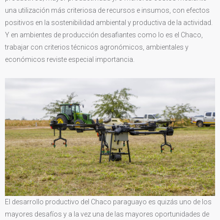
una utilización más criteriosa de recursos e insumos, con efectos
positivos en la sostenibilidad ambiental y productiva de la actividad.
Y en ambientes de producción desafiantes como lo es el Chaco,
trabajar con criterios técnicos agronómicos, ambientales y
económicos reviste especial importancia.
El desarrollo productivo del Chaco paraguayo es quizás uno de los
mayores desafíos y a la vez una de las mayores oportunidades de