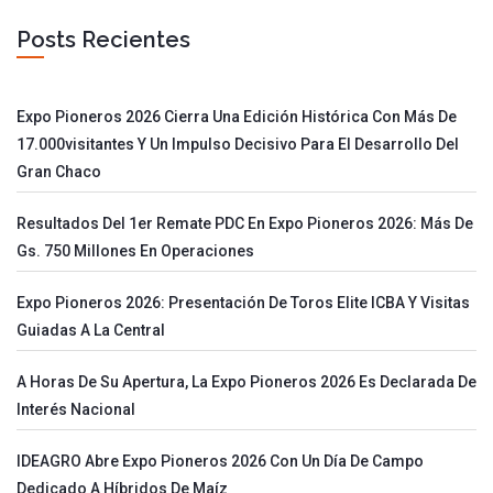
Posts Recientes
Expo Pioneros 2026 Cierra Una Edición Histórica Con Más De
17.000visitantes Y Un Impulso Decisivo Para El Desarrollo Del
Gran Chaco
Resultados Del 1er Remate PDC En Expo Pioneros 2026: Más De
Gs. 750 Millones En Operaciones
Expo Pioneros 2026: Presentación De Toros Elite ICBA Y Visitas
Guiadas A La Central
A Horas De Su Apertura, La Expo Pioneros 2026 Es Declarada De
Interés Nacional
IDEAGRO Abre Expo Pioneros 2026 Con Un Día De Campo
Dedicado A Híbridos De Maíz