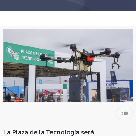
0
La Plaza de la Tecnología será