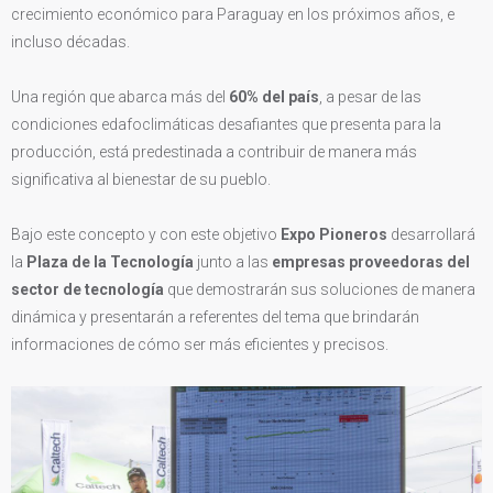
crecimiento económico para Paraguay en los próximos años, e
incluso décadas.
Una región que abarca más del
60% del país
, a pesar de las
condiciones edafoclimáticas desafiantes que presenta para la
producción, está predestinada a contribuir de manera más
significativa al bienestar de su pueblo.
Bajo este concepto y con este objetivo
Expo Pioneros
desarrollará
la
Plaza de la Tecnología
junto a las
empresas proveedoras del
sector de tecnología
que demostrarán sus soluciones de manera
dinámica y presentarán a referentes del tema que brindarán
informaciones de cómo ser más eficientes y precisos.