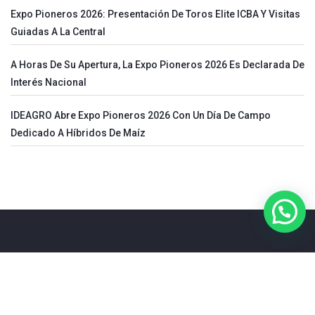
Expo Pioneros 2026: Presentación De Toros Elite ICBA Y Visitas
Guiadas A La Central
A Horas De Su Apertura, La Expo Pioneros 2026 Es Declarada De
Interés Nacional
IDEAGRO Abre Expo Pioneros 2026 Con Un Día De Campo
Dedicado A Híbridos De Maíz
COPYRIGHT © 2025 - DESARROLLADO POR
SOCIALPY