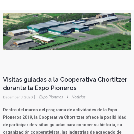
Visitas guiadas a la Cooperativa Chortitzer
durante la Expo Pioneros
|
Expo Pioneros
Noticias
|
December 3, 2020
Dentro del marco del programa de actividades de la Expo
Pioneros 2019, la Cooperativa Chortitzer ofrece la posibilidad
de participar de visitas guiadas para conocer su historia, su
organización cooperativista, las industrias de agregado de