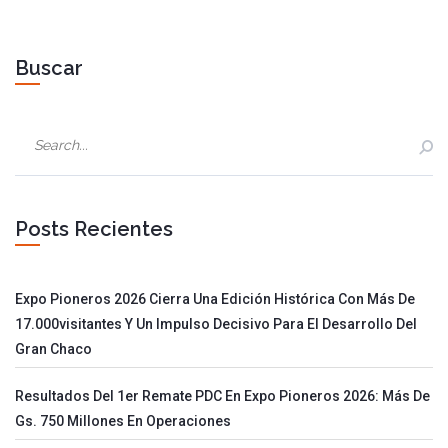
Buscar
Posts Recientes
Expo Pioneros 2026 Cierra Una Edición Histórica Con Más De
17.000visitantes Y Un Impulso Decisivo Para El Desarrollo Del
Gran Chaco
Resultados Del 1er Remate PDC En Expo Pioneros 2026: Más De
Gs. 750 Millones En Operaciones