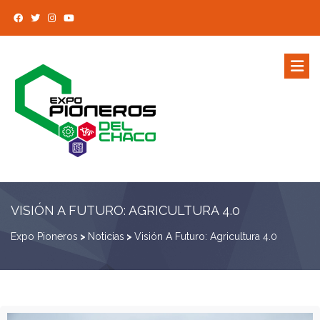
VISIÓN A FUTURO: AGRICULTURA 4.0
Expo Pioneros
>
Noticias
>
Visión A Futuro: Agricultura 4.0