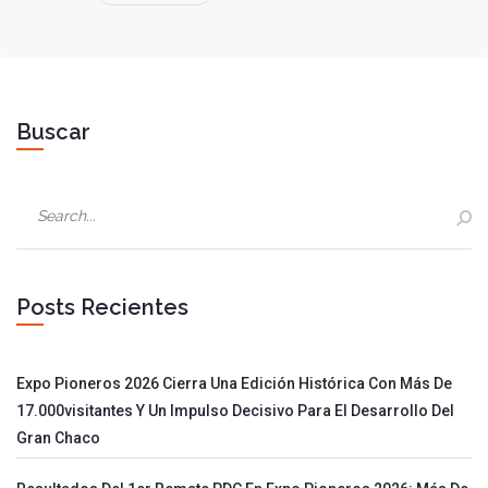
Buscar
Posts Recientes
Expo Pioneros 2026 Cierra Una Edición Histórica Con Más De
17.000visitantes Y Un Impulso Decisivo Para El Desarrollo Del
Gran Chaco