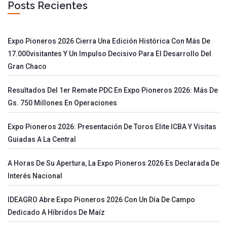
Posts Recientes
Expo Pioneros 2026 Cierra Una Edición Histórica Con Más De
17.000visitantes Y Un Impulso Decisivo Para El Desarrollo Del
Gran Chaco
Resultados Del 1er Remate PDC En Expo Pioneros 2026: Más De
Gs. 750 Millones En Operaciones
Expo Pioneros 2026: Presentación De Toros Elite ICBA Y Visitas
Guiadas A La Central
A Horas De Su Apertura, La Expo Pioneros 2026 Es Declarada De
Interés Nacional
IDEAGRO Abre Expo Pioneros 2026 Con Un Día De Campo
Dedicado A Híbridos De Maíz