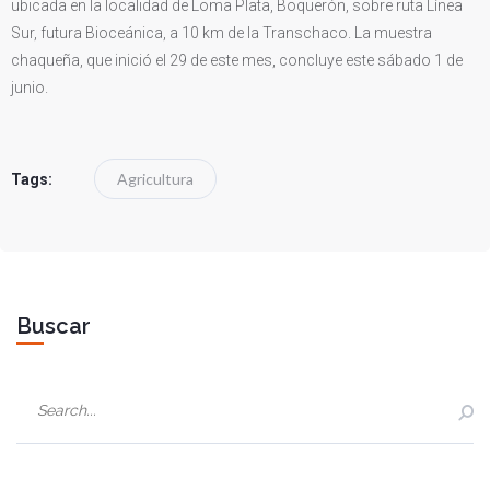
ubicada en la localidad de Loma Plata, Boquerón, sobre ruta Línea
Sur, futura Bioceánica, a 10 km de la Transchaco. La muestra
chaqueña, que inició el 29 de este mes, concluye este sábado 1 de
junio.
Agricultura
Tags:
Buscar