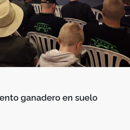
miento ganadero en suelo