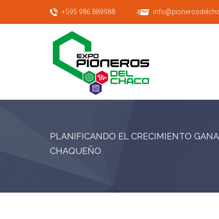
+595 986 889988
info@pionerosdelch
PLANIFICANDO EL CRECIMIENTO GAN
CHAQUEÑO