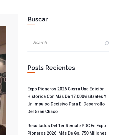
Buscar
Posts Recientes
Expo Pioneros 2026 Cierra Una Edición
Histórica Con Más De 17.000visitantes Y
Un Impulso Decisivo Para El Desarrollo
Del Gran Chaco
Resultados Del 1er Remate PDC En Expo
Pioneros 2026: Más De Gs. 750 Millones