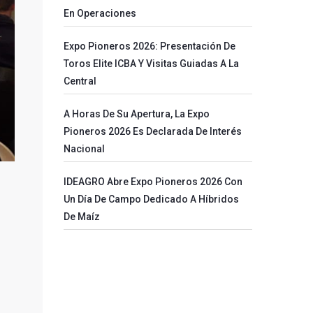
En Operaciones
Expo Pioneros 2026: Presentación De
Toros Elite ICBA Y Visitas Guiadas A La
Central
A Horas De Su Apertura, La Expo
Pioneros 2026 Es Declarada De Interés
Nacional
IDEAGRO Abre Expo Pioneros 2026 Con
Un Día De Campo Dedicado A Híbridos
De Maíz