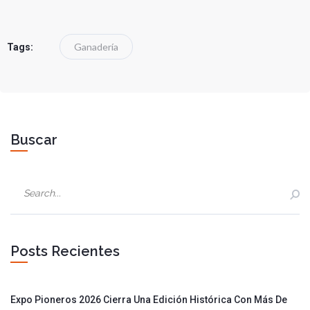
Ganadería
Tags:
Buscar
Posts Recientes
Expo Pioneros 2026 Cierra Una Edición Histórica Con Más De