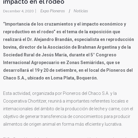
impacto en el rodeo
|
Expo Pioneros
Noticias
|
December 4, 2020
“Importancia de los cruzamientos y el impacto económico y
reproductivo en el rodeo” es el tema de la exposición que
realizará el Dr. Alejandro Brandán, especialista en reproducción
bovina, director de la Asociación de Brahman Argentina y de la
Sociedad Rural de Jesús María, durante el 5° Congreso
Internacional Agropecuario en Zonas Semiáridas, que se
desarrollará el 19 y 20 de setiembre, en el local de Pioneros del
Chaco S.A., ubicado en Loma Plata, Boquerón.
Esta actividad, organizada por Pioneros del Chaco S.A. y la
Cooperativa Chortitzer, reunirá a importantes referentes locales e
internacionales del ámbito de la producción de leche y carne, con el
objetivo de generar transferencia de conocimientos para producir
alimentos de origen animal en forma más eficiente y lucrativa.