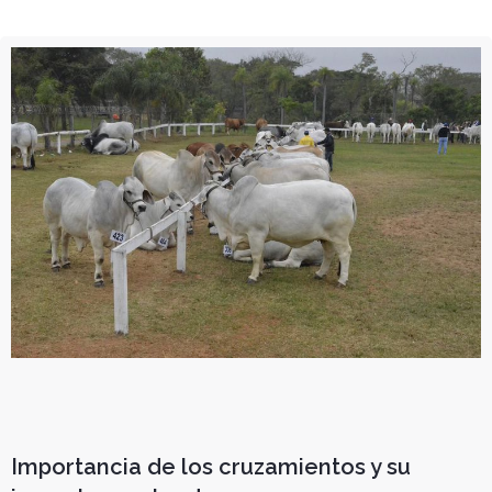
Importancia de los cruzamientos y su