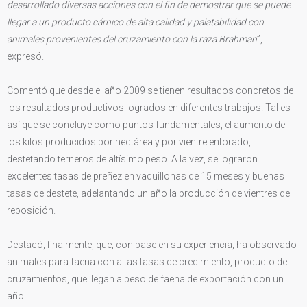
desarrollado diversas acciones con el fin de demostrar que se puede
llegar a un producto cárnico de alta calidad y palatabilidad con
animales provenientes del cruzamiento con la raza Brahman
”,
expresó.
Comentó que desde el año 2009 se tienen resultados concretos de
los resultados productivos logrados en diferentes trabajos. Tal es
así que se concluye como puntos fundamentales, el aumento de
los kilos producidos por hectárea y por vientre entorado,
destetando terneros de altísimo peso. A la vez, se lograron
excelentes tasas de preñez en vaquillonas de 15 meses y buenas
tasas de destete, adelantando un año la producción de vientres de
reposición.
Destacó, finalmente, que, con base en su experiencia, ha observado
animales para faena con altas tasas de crecimiento, producto de
cruzamientos, que llegan a peso de faena de exportación con un
año.