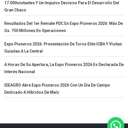
17.000visitantes Y Un Impulso Decisivo Para El Desarrollo Del
Gran Chaco
Resultados Del 1er Remate PDC En Expo Pioneros 2026: Más De
Gs. 750 Millones En Operaciones
Expo Pioneros 2026: Presentación De Toros Elite ICBA Y Visitas
Guiadas A La Central
A Horas De Su Apertura, La Expo Pioneros 2026 Es Declarada De
Interés Nacional
IDEAGRO Abre Expo Pioneros 2026 Con Un Día De Campo
Dedicado A Híbridos De Maíz