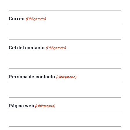
Correo
(Obligatorio)
Cel del contacto
(Obligatorio)
Persona de contacto
(Obligatorio)
Página web
(Obligatorio)