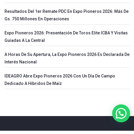
Resultados Del 1er Remate PDC En Expo Pioneros 2026: Más De
Gs. 750 Millones En Operaciones
Expo Pioneros 2026: Presentación De Toros Elite ICBA Y Visitas
Guiadas A La Central
A Horas De Su Apertura, La Expo Pioneros 2026 Es Declarada De
Interés Nacional
IDEAGRO Abre Expo Pioneros 2026 Con Un Día De Campo
Dedicado A Híbridos De Maíz