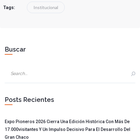
Institucional
Tags:
Buscar
Posts Recientes
Expo Pioneros 2026 Cierra Una Edición Histórica Con Más De
17.000visitantes Y Un Impulso Decisivo Para El Desarrollo Del
Gran Chaco