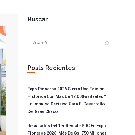
Buscar
Posts Recientes
Expo Pioneros 2026 Cierra Una Edición
Histórica Con Más De 17.000visitantes Y
Un Impulso Decisivo Para El Desarrollo
Del Gran Chaco
Resultados Del 1er Remate PDC En Expo
Pioneros 2026: Más De Gs. 750 Millones