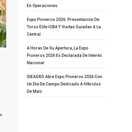
En Operaciones
Expo Pioneros 2026: Presentación De
Toros Elite ICBA Y Visitas Guiadas A La
Central
A Horas De Su Apertura, La Expo
Pioneros 2026 Es Declarada De Interés
Nacional
IDEAGRO Abre Expo Pioneros 2026 Con
Un Día De Campo Dedicado A Híbridos
De Maíz
do