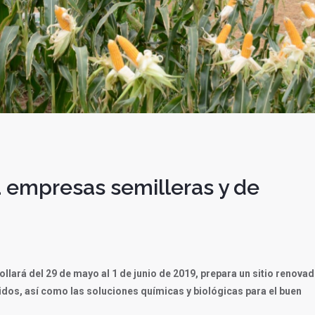
 empresas semilleras y de
ollará del 29 de mayo al 1 de junio de 2019, prepara un sitio renova
idos, así como las soluciones químicas y biológicas para el buen