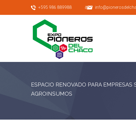
+595 986 889988
info@pionerosdelch
ESPACIO RENOVADO PARA EMPRESAS S
AGROINSUMOS