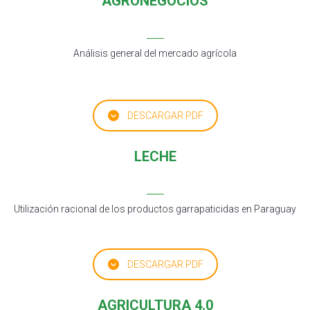
AGRONEGOCIOS
Análisis general del mercado agrícola
DESCARGAR PDF
LECHE
Utilización racional de los productos garrapaticidas en Paraguay
DESCARGAR PDF
AGRICULTURA 4.0