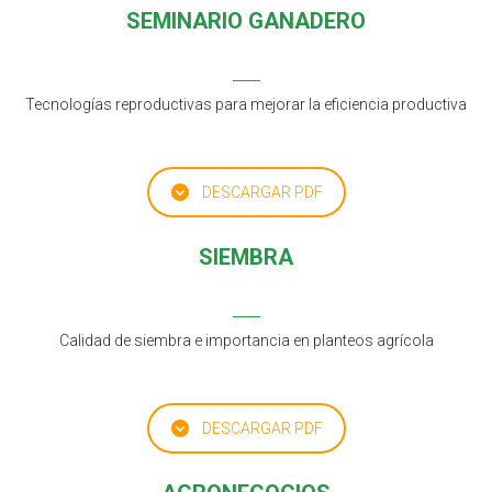
SEMINARIO GANADERO
Tecnologías reproductivas para mejorar la eficiencia productiva
DESCARGAR PDF
SIEMBRA
Calidad de siembra e importancia en planteos agrícola
DESCARGAR PDF