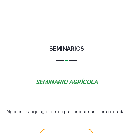
SEMINARIOS
SEMINARIO AGRÍCOLA
Algodón, manejo agronómico para producir una fibra de calidad