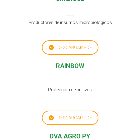
Productores de insumos microbiológicos
DESCARGAR PDF
RAINBOW
Protección de cultivos
DESCARGAR PDF
DVA AGRO PY