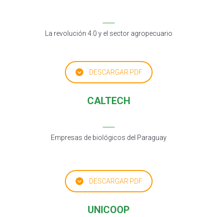
La revolución 4.0 y el sector agropecuario
DESCARGAR PDF
CALTECH
Empresas de biológicos del Paraguay
DESCARGAR PDF
UNICOOP