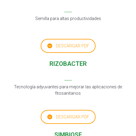
Semilla para altas productividades
DESCARGAR PDF
RIZOBACTER
Tecnología adyuvantes para mejorar las aplicaciones de
fitosanitarios
DESCARGAR PDF
SIMBIOSE