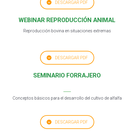
DESCARGAR PDF
WEBINAR REPRODUCCIÓN ANIMAL
Reproducción bovina en situaciones extremas
DESCARGAR PDF
SEMINARIO FORRAJERO
Conceptos básicos para el desarrollo del cultivo de alfalfa
DESCARGAR PDF