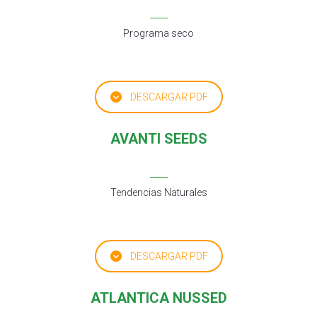
Programa seco
DESCARGAR PDF
AVANTI SEEDS
Tendencias Naturales
DESCARGAR PDF
ATLANTICA NUSSED