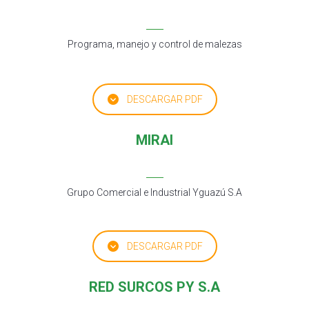
Programa, manejo y control de malezas
DESCARGAR PDF
MIRAI
Grupo Comercial e Industrial Yguazú S.A
DESCARGAR PDF
RED SURCOS PY S.A