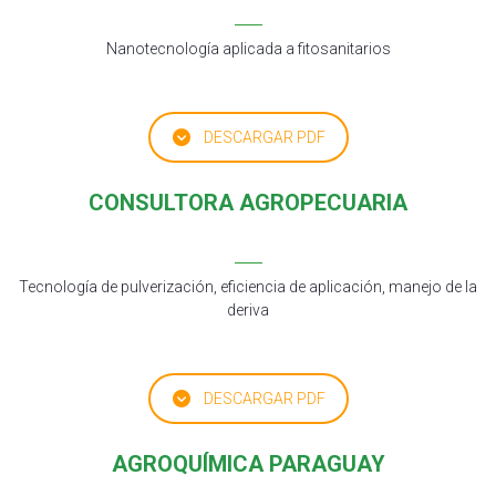
Nanotecnología aplicada a fitosanitarios
DESCARGAR PDF
CONSULTORA AGROPECUARIA
Tecnología de pulverización, eficiencia de aplicación, manejo de la
deriva
DESCARGAR PDF
AGROQUÍMICA PARAGUAY