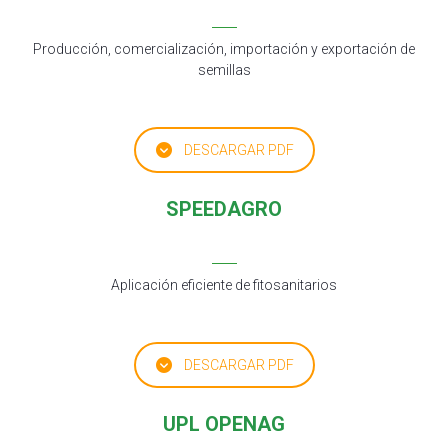
Producción, comercialización, importación y exportación de
semillas
DESCARGAR PDF
SPEEDAGRO
Aplicación eficiente de fitosanitarios
DESCARGAR PDF
UPL OPENAG